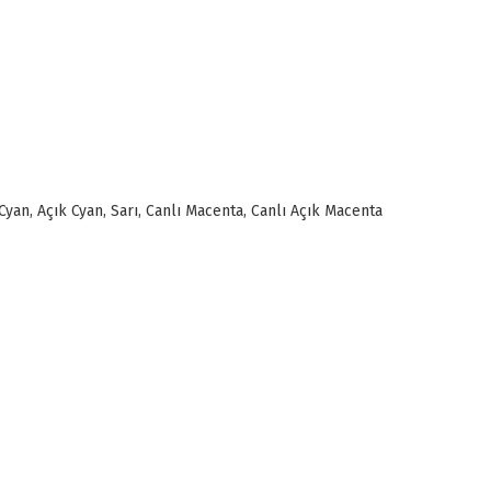
 Cyan, Açık Cyan, Sarı, Canlı Macenta, Canlı Açık Macenta