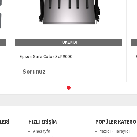
TÜKENDİ
Epson Sure Color ScP9000
Sorunuz
LERİ
HIZLI ERİŞİM
POPÜLER KATEGO
Anasayfa
Yazıcı - Tarayıcı