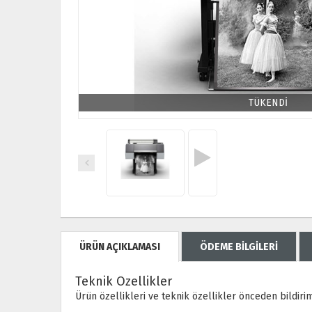
TÜKENDİ
ÜRÜN AÇIKLAMASI
ÖDEME BİLGİLERİ
Teknik Özellikler
Ürün özellikleri ve teknik özellikler önceden bildiri